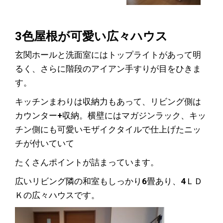
3色屋根が可愛い広々ハウス
玄関ホールと洗面室にはトップライトがあって明
るく、さらに階段のアイアン手すりが目をひきま
す。
キッチンまわりは収納力もあって、リビング側は
カウンター+収納。横壁にはマガジンラック、キッ
チン側にも可愛いモザイクタイルで仕上げたニッ
チが付いていて
たくさんポイントが詰まっています。
広いリビング隣の和室もしっかり6畳あり、4ＬＤ
Ｋの広々ハウスです。