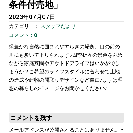
条件付売地」
2023年07月07日
カテゴリー：
スタッフだより
コメント：0
緑豊かな自然に囲まれやすらぎの場所。目の前の
川にも歩いて下りられます♪四季折々の景色を眺め
ながら家庭菜園やアウトドアライフはいかがでし
ょうか？ご希望のライフスタイルに合わせて土地
の造成や建物の間取りデザインなど自由♪まずは理
想の暮らしのイメージをお聞かせください♪
コメントを残す
メールアドレスが公開されることはありません。
*