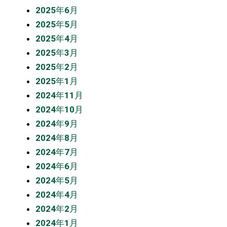
2025年6月
2025年5月
2025年4月
2025年3月
2025年2月
2025年1月
2024年11月
2024年10月
2024年9月
2024年8月
2024年7月
2024年6月
2024年5月
2024年4月
2024年2月
2024年1月