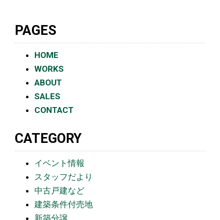
PAGES
HOME
WORKS
ABOUT
SALES
CONTACT
CATEGORY
イベント情報
スタッフだより
中古戸建など
建築条件付売地
新築分譲