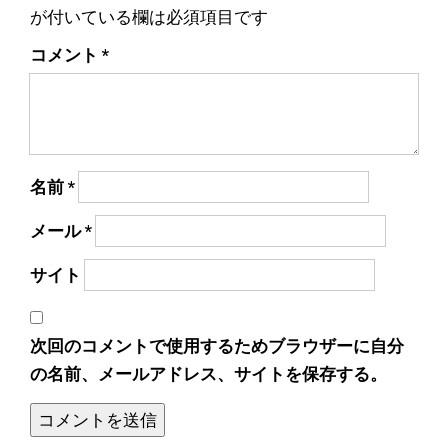
が付いている欄は必須項目です
コメント
*
名前
*
メール
*
サイト
次回のコメントで使用するためブラウザーに自分
の名前、メールアドレス、サイトを保存する。