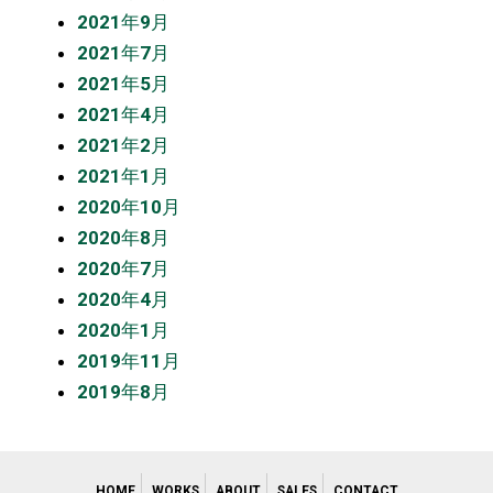
2021年9月
2021年7月
2021年5月
2021年4月
2021年2月
2021年1月
2020年10月
2020年8月
2020年7月
2020年4月
2020年1月
2019年11月
2019年8月
HOME
WORKS
ABOUT
SALES
CONTACT