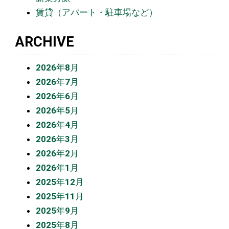
賃貸（アパート・駐車場など）
ARCHIVE
2026年8月
2026年7月
2026年6月
2026年5月
2026年4月
2026年3月
2026年2月
2026年1月
2025年12月
2025年11月
2025年9月
2025年8月