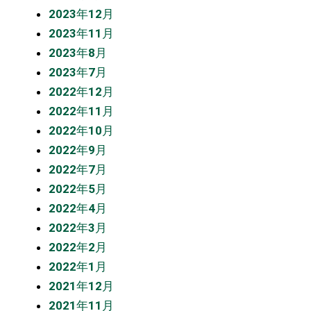
2023年12月
2023年11月
2023年8月
2023年7月
2022年12月
2022年11月
2022年10月
2022年9月
2022年7月
2022年5月
2022年4月
2022年3月
2022年2月
2022年1月
2021年12月
2021年11月