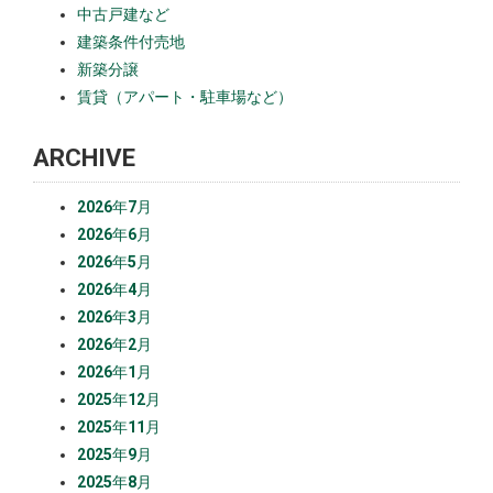
中古戸建など
建築条件付売地
新築分譲
賃貸（アパート・駐車場など）
ARCHIVE
2026年7月
2026年6月
2026年5月
2026年4月
2026年3月
2026年2月
2026年1月
2025年12月
2025年11月
2025年9月
2025年8月