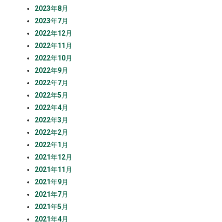
2023年8月
2023年7月
2022年12月
2022年11月
2022年10月
2022年9月
2022年7月
2022年5月
2022年4月
2022年3月
2022年2月
2022年1月
2021年12月
2021年11月
2021年9月
2021年7月
2021年5月
2021年4月