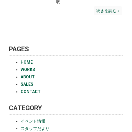
取…
続きを読む »
PAGES
HOME
WORKS
ABOUT
SALES
CONTACT
CATEGORY
イベント情報
スタッフだより