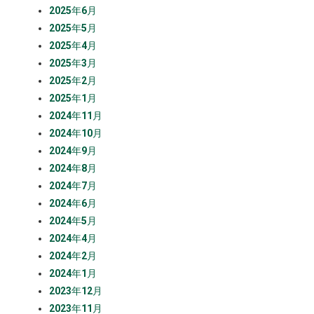
2025年6月
2025年5月
2025年4月
2025年3月
2025年2月
2025年1月
2024年11月
2024年10月
2024年9月
2024年8月
2024年7月
2024年6月
2024年5月
2024年4月
2024年2月
2024年1月
2023年12月
2023年11月