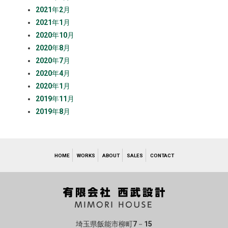
2021年2月
2021年1月
2020年10月
2020年8月
2020年7月
2020年4月
2020年1月
2019年11月
2019年8月
HOME
WORKS
ABOUT
SALES
CONTACT
埼玉県飯能市柳町7－15